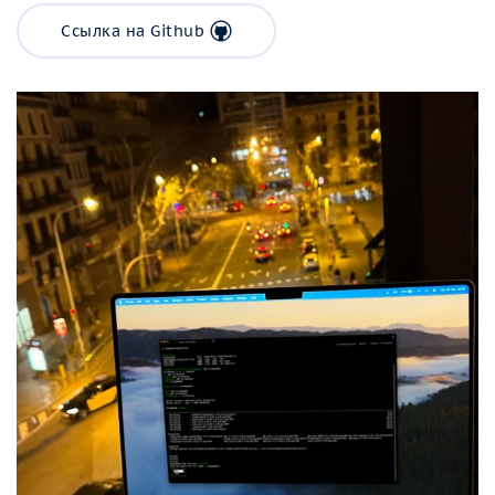
Ссылка на Github