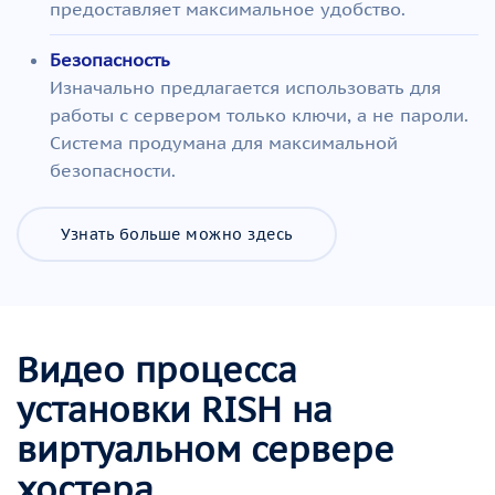
предоставляет максимальное удобство.
Безопасность
Изначально предлагается использовать для
работы с сервером только ключи, а не пароли.
Система продумана для максимальной
безопасности.
Узнать больше можно здесь
Видео процесса
установки RISH на
виртуальном сервере
хостера