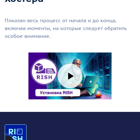
Показан весь процесс от начала и до конца,
включая моменты, на которые следует обратить
особое внимание.