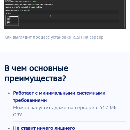
Как выглядит процесс установки RISH на сервер
В чем основные
преимущества?
Работает с минимальными системными
требованиями
Можно запустить даже на сервере с 512 МБ
ОЗУ
Не ставит ничего лишнего