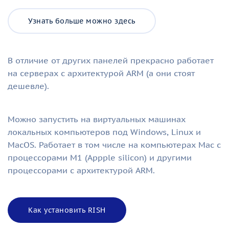
Узнать больше можно здесь
В отличие от других панелей прекрасно работает
на серверах с архитектурой ARM (а они стоят
дешевле).
Можно запустить на виртуальных машинах
локальных компьютеров под Windows, Linux и
MacOS. Работает в том числе на компьютерах Mac с
процессорами M1 (Appple silicon) и другими
процессорами с архитектурой ARM.
Как установить RISH