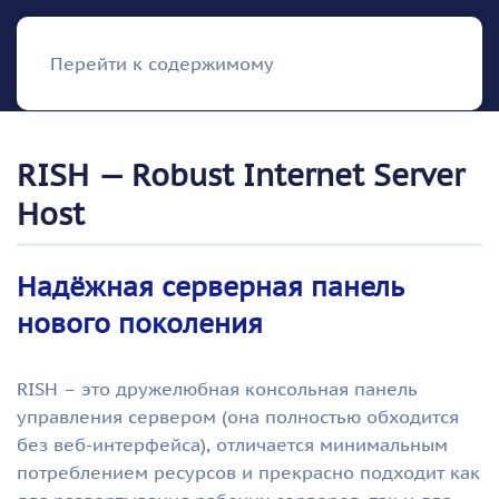
RISH
Перейти к содержимому
RISH — Robust Internet Server
Host
Надёжная серверная панель
нового поколения
RISH – это дружелюбная консольная панель
управления сервером (она полностью обходится
без веб-интерфейса), отличается минимальным
потреблением ресурсов и прекрасно подходит как