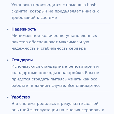
Установка производится с помощью bash
скрипта, который не предъявляет никаких
требований к системе
Надежность
Минимальное количество установленных
пакетов обеспечивает максимальную
надежность и стабильность сервера
Стандарты
Используются стандартные репозитарии и
стандартные подходы к настройке. Вам не
придется страдать пытаясь узнать как все
работает в данном случае. Все стандартно.
Удобство
Эта система родилась в результате долгой
опытной эксплуатации на многих серверах и