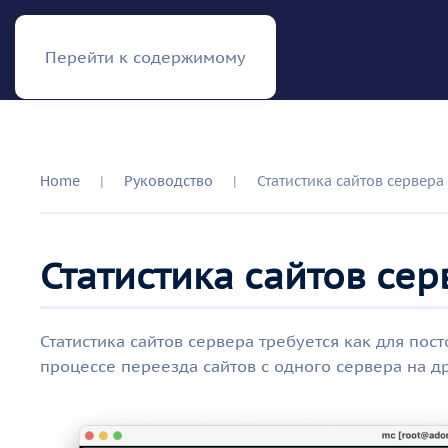
RISH
Перейти к содержимому
Home
Руководство
Статистика сайтов сервера
Статистика сайтов се
Статистика сайтов сервера требуется как для пост
процессе переезда сайтов с одного сервера на др