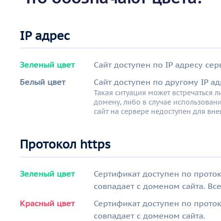
IP адрес
Зеленый цвет
Сайт доступен по IP адресу сер
Белый цвет
Сайт доступен по другому IP ад
Такая ситуация может встречаться л
домену, либо в случае использован
сайт на сервере недоступен для вн
Протокол https
Зеленый цвет
Сертификат доступен по проток
совпадает с доменом сайта. Все
Красный цвет
Сертификат доступен по проток
совпадает с доменом сайта.