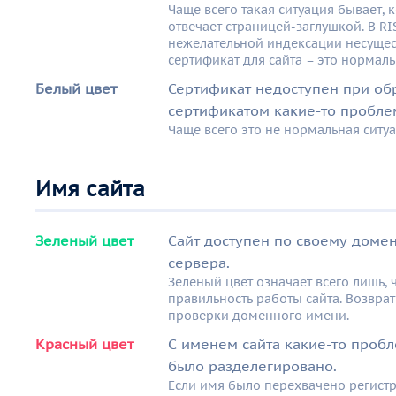
Чаще всего такая ситуация бывает, 
отвечает страницей-заглушкой. В RI
нежелательной индексации несущес
сертификат для сайта – это нормаль
Белый цвет
Сертификат недоступен при обр
сертификатом какие-то пробле
Чаще всего это не нормальная ситуа
Имя сайта
Зеленый цвет
Сайт доступен по своему доме
сервера.
Зеленый цвет означает всего лишь, 
правильность работы сайта. Возврат
проверки доменного имени.
Красный цвет
С именем сайта какие-то пробл
было разделегировано.
Если имя было перехвачено регист