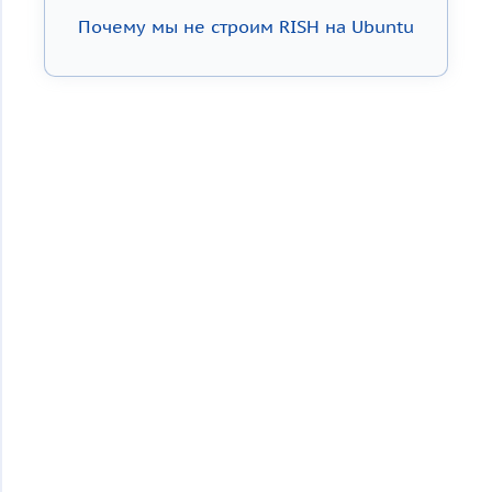
Почему мы не строим RISH на Ubuntu