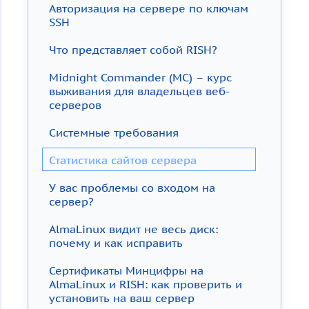
Авторизация на сервере по ключам
SSH
Что представляет собой RISH?
Midnight Commander (MC) – курс
выживания для владельцев веб-
серверов
Системные требования
Статистика сайтов сервера
У вас проблемы со входом на
сервер?
AlmaLinux видит не весь диск:
почему и как исправить
Сертификаты Минцифры на
AlmaLinux и RISH: как проверить и
установить на ваш сервер