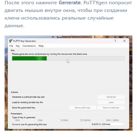
После этого нажмите
Generate
. PuTTYgen попросит
двигать мышью внутри окна, чтобы при создании
ключа использовались реальные случайные
данные.