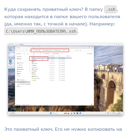
Куда сохранять приватный ключ? В папку
,
.ssh
которая находится в папке вашего пользователя
(да, именно так, с точкой в начале). Например:
.
C:\Users\ИМЯ_ПОЛЬЗОВАТЕЛЯ\.ssh
Это приватный ключ. Его не нужно копировать на