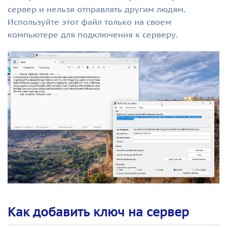
сервер и нельзя отправлять другим людям.
Используйте этот файл только на своем
компьютере для подключения к серверу.
Как добавить ключ на сервер