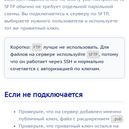
SFTP обычно не требует отдельной парольной
схемы. Вы подключаетесь к серверу по SFTP,
выбираете нужного пользователя и используете
тот же приватный ключ.
Коротко:
лучше не использовать. Для
FTP
файлов на сервере используйте
, потому
SFTP
что он работает через SSH и нормально
сочетается с авторизацией по ключам.
Если не подключается
Проверьте, что на сервер добавлен именно
публичный ключ, файл с расширением
.
.pub
Проверьте, что приватный ключ остался на