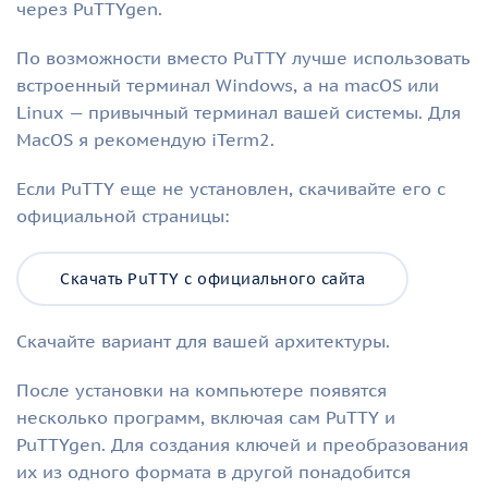
через PuTTYgen.
По возможности вместо PuTTY лучше использовать
встроенный терминал Windows, а на macOS или
Linux — привычный терминал вашей системы. Для
MacOS я рекомендую iTerm2.
Если PuTTY еще не установлен, скачивайте его с
официальной страницы:
Скачать PuTTY с официального сайта
Скачайте вариант для вашей архитектуры.
После установки на компьютере появятся
несколько программ, включая сам PuTTY и
PuTTYgen. Для создания ключей и преобразования
их из одного формата в другой понадобится