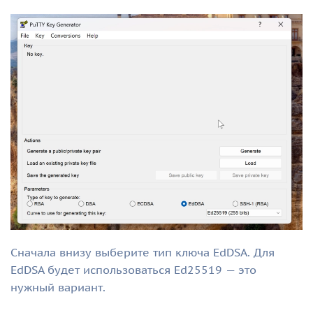
Сначала внизу выберите тип ключа EdDSA. Для
EdDSA будет использоваться Ed25519 — это
нужный вариант.