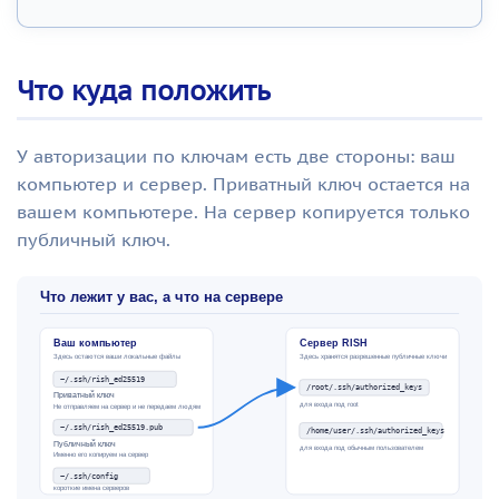
Что куда положить
У авторизации по ключам есть две стороны: ваш
компьютер и сервер. Приватный ключ остается на
вашем компьютере. На сервер копируется только
публичный ключ.