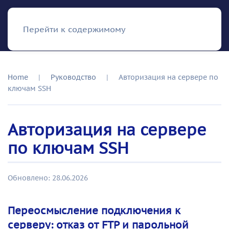
RISH
Перейти к содержимому
Home
Руководство
Авторизация на сервере по
ключам SSH
Авторизация на сервере
по ключам SSH
Обновлено: 28.06.2026
Переосмысление подключения к
серверу: отказ от FTP и парольной