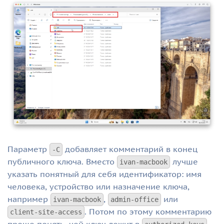
Параметр
добавляет комментарий в конец
-C
публичного ключа. Вместо
лучше
ivan-macbook
указать понятный для себя идентификатор: имя
человека, устройство или назначение ключа,
например
,
или
ivan-macbook
admin-office
. Потом по этому комментарию
client-site-access