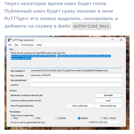
Через некоторое время ключ будет готов.
Публичный ключ будет сразу показан в окне
PuTTYgen: его можно выделить, скопировать и
добавить на сервер в файл
.
authorized_keys