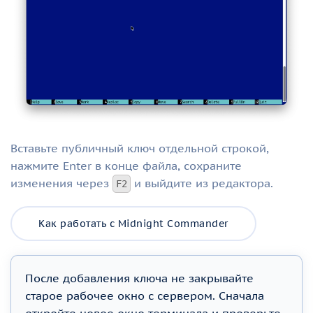
Вставьте публичный ключ отдельной строкой,
нажмите Enter в конце файла, сохраните
изменения через
и выйдите из редактора.
F2
Как работать с Midnight Commander
После добавления ключа не закрывайте
старое рабочее окно с сервером. Сначала