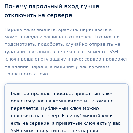
Почему парольный вход лучше
отключить на сервере
Пароль надо вводить, хранить, передавать в
момент входа и защищать от утечек. Его можно
подсмотреть, подобрать, случайно отправить не
туда или сохранить в небезопасном месте. SSH-
ключи решают эту задачу иначе: сервер проверяет
не знание пароля, а наличие у вас нужного
приватного ключа.
Главное правило простое: приватный ключ
остается у вас на компьютере и никому не
передается. Публичный ключ можно
положить на сервер. Если публичный ключ
есть на сервере, а приватный ключ есть у вас,
SSH сможет впустить вас без пароля.