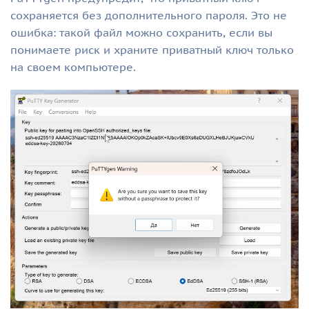
сохраняется без дополнительного пароля. Это не
ошибка: такой файл можно сохранить, если вы
понимаете риск и храните приватный ключ только
на своем компьютере.