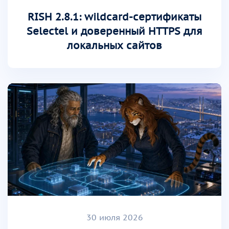
RISH 2.8.1: wildcard-сертификаты
Selectel и доверенный HTTPS для
локальных сайтов
30 июля 2026