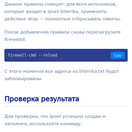
Данное правило говорит: для всех источников,
которые входят в ipset biterika, применить
действие drop — полностью отбрасывать пакеты.
После добавления правила снова перезагрузите
firewalld:
firewall-cmd --reload
Copy
С этого момента все адреса из biterika.txt будут
заблокированы.
Проверка результата
Для проверки, что ipset успешно создан и
заполнен, используйте команду: