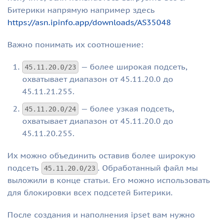
Битерики напрямую например здесь
https://asn.ipinfo.app/downloads/AS35048
Важно понимать их соотношение:
— более широкая подсеть,
45.11.20.0/23
охватывает диапазон от 45.11.20.0 до
45.11.21.255.
— более узкая подсеть,
45.11.20.0/24
охватывает диапазон от 45.11.20.0 до
45.11.20.255.
Их можно объединить оставив более широкую
подсеть
. Обработанный файл мы
45.11.20.0/23
выложили в конце статьи. Его можно использовать
для блокировки всех подсетей Битерики.
После создания и наполнения ipset вам нужно