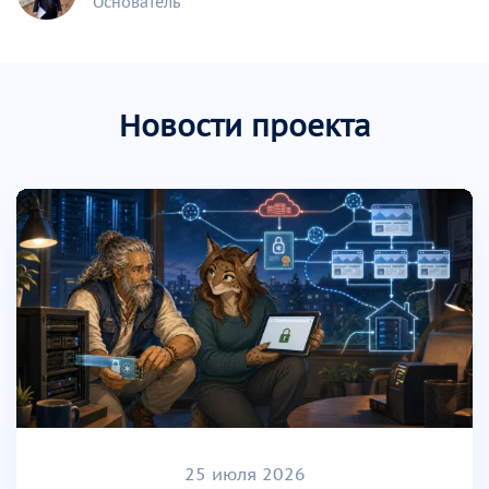
Основатель
Новости проекта
25 июля 2026