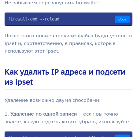
Не забываем перезапустить firewalld:
firewall-cmd --reload
Copy
После этого новые строки из файла будут учтены в
ipset и, соответственно, в правилах, которые
используют этот ipset.
Как удалить IP адреса и подсети
из ipset
Удаление возможно двумя способами:
1.
Удаление по одной записи
– если вы точно
знаете, какую подсеть хотите убрать, используйте: