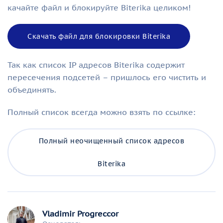
качайте файл и блокируйте Biterika целиком!
Скачать файл для блокировки Biterika
Так как список IP адресов Biterika содержит
пересечения подсетей – пришлось его чистить и
объединять.
Полный список всегда можно взять по ссылке:
Полный неочищенный список адресов
Biterika
Vladimir Progreccor