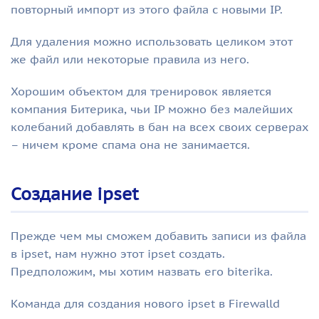
повторный импорт из этого файла с новыми IP.
Для удаления можно использовать целиком этот
же файл или некоторые правила из него.
Хорошим объектом для тренировок является
компания Битерика, чьи IP можно без малейших
колебаний добавлять в бан на всех своих серверах
– ничем кроме спама она не занимается.
Создание ipset
Прежде чем мы сможем добавить записи из файла
в ipset, нам нужно этот ipset создать.
Предположим, мы хотим назвать его biterika.
Команда для создания нового ipset в Firewalld