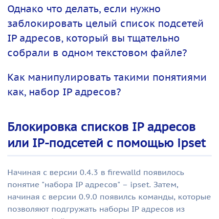
Однако что делать, если нужно
заблокировать целый список подсетей
IP адресов, который вы тщательно
собрали в одном текстовом файле?
Как манипулировать такими понятиями
как, набор IP адресов?
Блокировка списков IP адресов
или IP-подсетей с помощью ipset
Начиная с версии 0.4.3 в firewalld появилось
понятие "набора IP адресов" – ipset. Затем,
начиная с версии 0.9.0 появилсь команды, которые
позволяют подгружать наборы IP адресов из