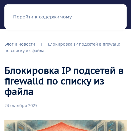
RISH
Перейти к содержимому
Блог и новости
Блокировка IP подсетей в firewalld
по списку из файла
Блокировка IP подсетей в
firewalld по списку из
файла
23 октября 2025