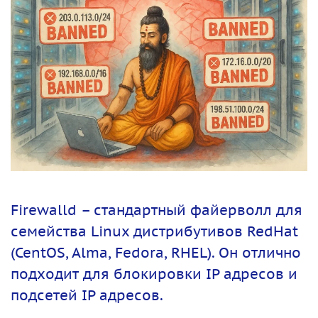
Firewalld – стандартный файерволл для
семейства Linux дистрибутивов RedHat
(CentOS, Alma, Fedora, RHEL). Он отлично
подходит для блокировки IP адресов и
подсетей IP адресов.