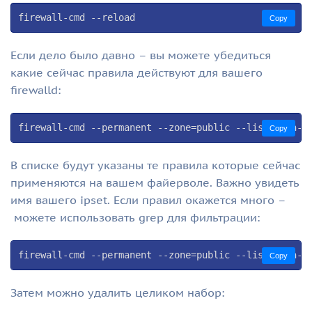
firewall-cmd --reload
Copy
Если дело было давно – вы можете убедиться
какие сейчас правила действуют для вашего
firewalld:
Copy
В списке будут указаны те правила которые сейчас
применяются на вашем файерволе. Важно увидеть
имя вашего ipset. Если правил окажется много –
можете использовать grep для фильтрации:
Copy
Затем можно удалить целиком набор: