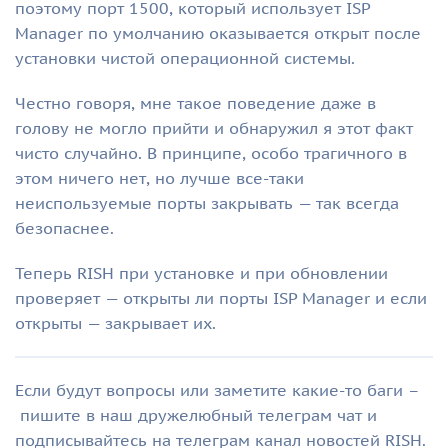
поэтому порт 1500, который использует ISP
Manager по умолчанию оказывается открыт после
установки чистой операционной системы.
Честно говоря, мне такое поведение даже в
голову не могло прийти и обнаружил я этот факт
чисто случайно. В принципе, особо трагичного в
этом ничего нет, но лучше все-таки
неиспользуемые порты закрывать — так всегда
безопаснее.
Теперь RISH при установке и при обновлении
проверяет — открыты ли порты ISP Manager и если
открыты — закрывает их.
Если будут вопросы или заметите какие-то баги –
пишите в наш дружелюбный телеграм чат и
подписывайтесь на телеграм канал новостей RISH.