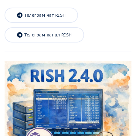
Телеграм чат RISH
Телеграм канал RISH