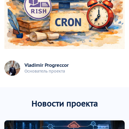
Vladimir Progreccor
Основатель проекта
Новости проекта