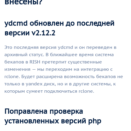
внесены?
ydcmd обновлен до последней
версии v2.12.2
Это последняя версия ydcmd и он переведен в
архивный статус. В ближайшее время система
бекапов в RISH претерпит существенные
изменения — мы переходим на интеграцию с
rclone. Будет расширена возможность бекапов не
только в yandex диск, но и в другие системы, к
которым сумеет подключиться rclone.
Поправлена проверка
установленных версий php