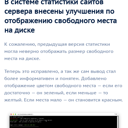
В системе статистики сайтов
сервера внесены улучшения по
отображению свободного места
на диске
К сожалению, предыдущая версия статистики
могла неверно отображать размер свободного
места на диске.
Теперь это исправлено, а так же сам вывод стал
более информативен и понятен. Добавлено
отображение цветом свободного места — если его
достаточно — он зеленый, если меньше — то
желтый. Если места мало — он становится красным.