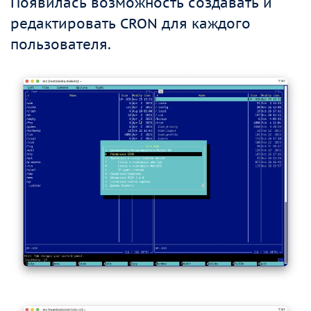
Появилась возможность создавать и
редактировать CRON для каждого
пользователя.