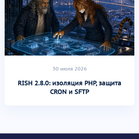
30 июля 2026
RISH 2.8.0: изоляция PHP, защита
CRON и SFTP