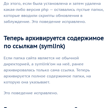
До этого, если была установлена и затем удалена
какая-либо версия php — оставались пустые папки,
которые вводили скрипты обновления в
заблуждение. Это поведение исправлено.
Теперь архивируется содержимое
по ссылкам (symlink)
Если папка сайта является не обычной
директорией, а symlink’ом на неё, ранее
архивировалась только сама ссылка. Теперь
архивируется полное содержимое папки, на
которую она указывает.
Это поведение исправлено.