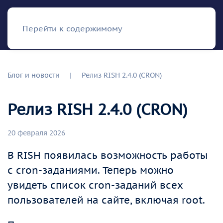
RISH
Перейти к содержимому
Блог и новости
Релиз RISH 2.4.0 (CRON)
Релиз RISH 2.4.0 (CRON)
20 февраля 2026
В RISH появилась возможность работы
с cron-заданиями. Теперь можно
увидеть список cron-заданий всех
пользователей на сайте, включая root.