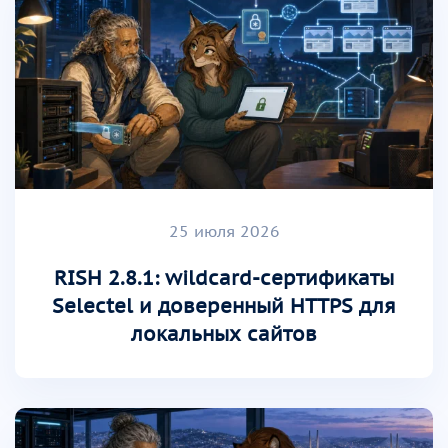
25 июля 2026
RISH 2.8.1: wildcard-сертификаты
Selectel и доверенный HTTPS для
локальных сайтов