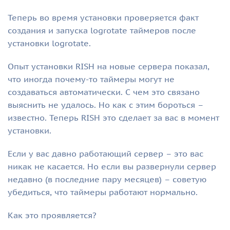
Теперь во время установки проверяется факт
создания и запуска logrotate таймеров после
установки logrotate.
Опыт установки RISH на новые сервера показал,
что иногда почему-то таймеры могут не
создаваться автоматически. С чем это связано
выяснить не удалось. Но как с этим бороться –
известно. Теперь RISH это сделает за вас в момент
установки.
Если у вас давно работающий сервер – это вас
никак не касается. Но если вы развернули сервер
недавно (в последние пару месяцев) – советую
убедиться, что таймеры работают нормально.
Как это проявляется?