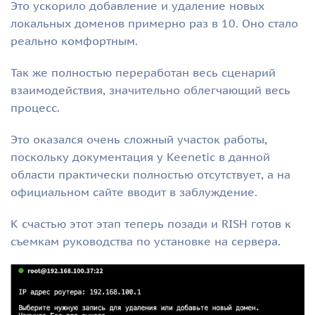
Это ускорило добавление и удаление новых
локальных доменов примерно раз в 10. Оно стало
реально комфортным.
Так же полностью переработан весь сценарий
взаимодействия, значительно облегчающий весь
процесс.
Это оказался очень сложный участок работы,
поскольку документация у Keenetic в данной
области практически полностью отсутствует, а на
официальном сайте вводит в заблуждение.
К счастью этот этап теперь позади и RISH готов к
съемкам руководства по установке на сервера.