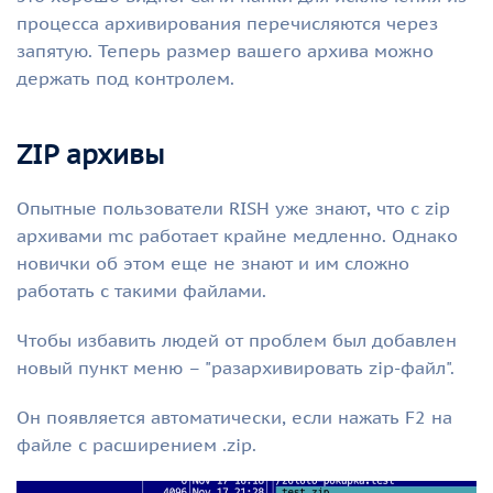
процесса архивирования перечисляются через
запятую. Теперь размер вашего архива можно
держать под контролем.
ZIP архивы
Опытные пользователи RISH уже знают, что c zip
архивами mc работает крайне медленно. Однако
новички об этом еще не знают и им сложно
работать с такими файлами.
Чтобы избавить людей от проблем был добавлен
новый пункт меню – "разархивировать zip-файл".
Он появляется автоматически, если нажать F2 на
файле с расширением .zip.