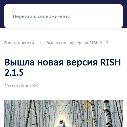
RISH
Перейти к содержимому
Блог и новости
Вышла новая версия RISH 2.1.5
Вышла новая версия RISH
2.1.5
30 сентября 2025