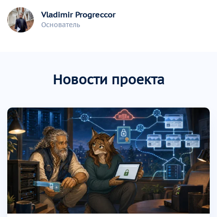
Vladimir Progreccor
Основатель
Новости проекта