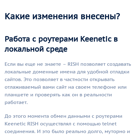
Какие изменения внесены?
Работа с роутерами Keenetic в
локальной среде
Если вы еще не знаете – RISH позволяет создавать
локальные доменные имена для удобной отладки
сайтов. Это позволяет в частности открывать
отлаживаемый вами сайт на своем телефоне или
планшете и проверять как он в реальности
работает.
До этого момента обмен данными с роутерами
Keenetic RISH осуществлял с помощью telnet
соединения. И это было реально долго, муторно и