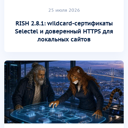
25 июля 2026
RISH 2.8.1: wildcard-сертификаты
Selectel и доверенный HTTPS для
локальных сайтов