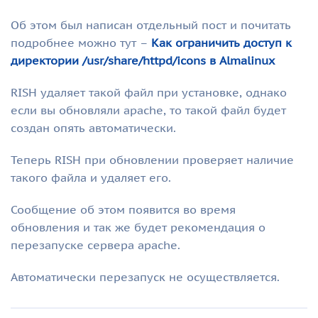
Об этом был написан отдельный пост и почитать
подробнее можно тут –
Как ограничить доступ к
директории /usr/share/httpd/icons в Almalinux
RISH удаляет такой файл при установке, однако
если вы обновляли apache, то такой файл будет
создан опять автоматически.
Теперь RISH при обновлении проверяет наличие
такого файла и удаляет его.
Сообщение об этом появится во время
обновления и так же будет рекомендация о
перезапуске сервера apache.
Автоматически перезапуск не осуществляется.