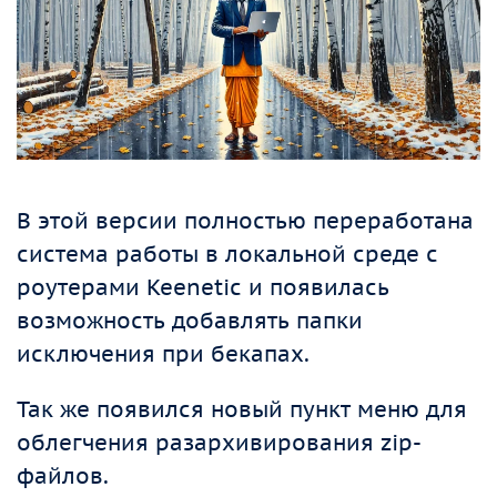
В этой версии полностью переработана
система работы в локальной среде с
роутерами Keenetic и появилась
возможность добавлять папки
исключения при бекапах.
Так же появился новый пункт меню для
облегчения разархивирования zip-
файлов.